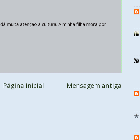
dá muita atenção à cultura. A minha filha mora por
Página inicial
Mensagem antiga