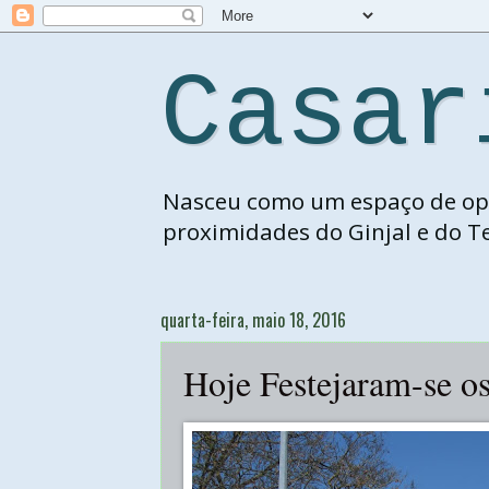
Casar
Nasceu como um espaço de opin
proximidades do Ginjal e do Te
quarta-feira, maio 18, 2016
Hoje Festejaram-se o