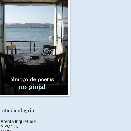
inta da alegria
Atenta Inquietude
A PONTE