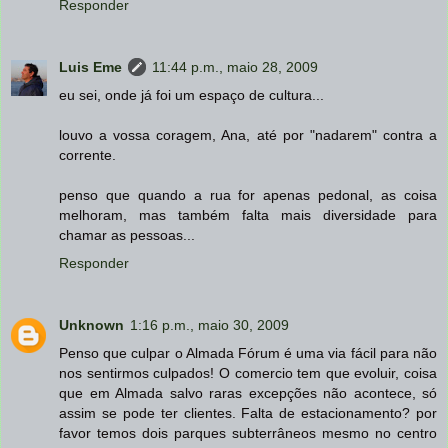
Responder
Luis Eme
11:44 p.m., maio 28, 2009
eu sei, onde já foi um espaço de cultura...
louvo a vossa coragem, Ana, até por "nadarem" contra a
corrente.
penso que quando a rua for apenas pedonal, as coisa
melhoram, mas também falta mais diversidade para
chamar as pessoas...
Responder
Unknown
1:16 p.m., maio 30, 2009
Penso que culpar o Almada Fórum é uma via fácil para não
nos sentirmos culpados! O comercio tem que evoluir, coisa
que em Almada salvo raras excepções não acontece, só
assim se pode ter clientes. Falta de estacionamento? por
favor temos dois parques subterrâneos mesmo no centro