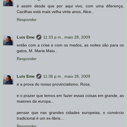
é assim desde que por aqui vivo, com uma diferença,
Cacilhas está mais velha vinte anos, Alice...
Responder
Luis Eme
11:33 p.m., maio 28, 2009
então com a crise e com os medos, as noites são para os
gatos, M. Maria Maio...
Responder
Luis Eme
11:36 p.m., maio 28, 2009
é a prova do nosso provincialismo, Rosa.
e o prazer que temos em fazer essas coisas em grande, as
maiores da europa...
pensar que nas grandes cidades europeias, o comércio
tradicional é um ex-libris...
Responder