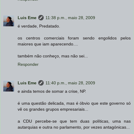
Luis Eme
11:38 p.m., maio 28, 2009
é verdade, Predatado.
os centros comerciais foram sendo engolidos pelos
maiores que iam aparecendo....
também não conheço, mas não sei...
Responder
Luis Eme
11:40 p.m., maio 28, 2009
e ainda temos de somar a crise, NP.
é uma questão delicada, mas é óbvio que este governo só
vê os grandes grupos empresariais...
a CDU percebe-se que tem duas políticas, uma nas
autarquias e outra no parlamento, por vezes antagónicas...