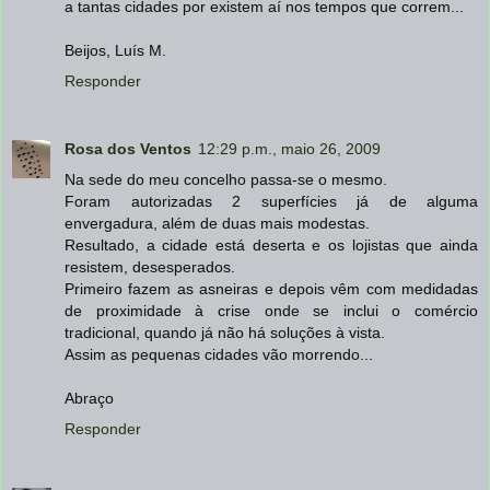
a tantas cidades por existem aí nos tempos que correm...
Beijos, Luís M.
Responder
Rosa dos Ventos
12:29 p.m., maio 26, 2009
Na sede do meu concelho passa-se o mesmo.
Foram autorizadas 2 superfícies já de alguma
envergadura, além de duas mais modestas.
Resultado, a cidade está deserta e os lojistas que ainda
resistem, desesperados.
Primeiro fazem as asneiras e depois vêm com medidadas
de proximidade à crise onde se inclui o comércio
tradicional, quando já não há soluções à vista.
Assim as pequenas cidades vão morrendo...
Abraço
Responder