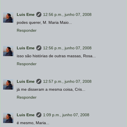
Luis Eme
12:56 p.m., junho 07, 2008
podes querer, M. Maria Maio...
Responder
Luis Eme
12:56 p.m., junho 07, 2008
isso são histórias de outras massas, Rosa...
Responder
Luis Eme
12:57 p.m., junho 07, 2008
já me disseram a mesma coisa, Cris...
Responder
Luis Eme
1:09 p.m., junho 07, 2008
é mesmo, Maria...