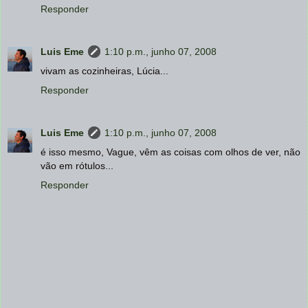
Responder
Luis Eme
1:10 p.m., junho 07, 2008
vivam as cozinheiras, Lúcia...
Responder
Luis Eme
1:10 p.m., junho 07, 2008
é isso mesmo, Vague, vêm as coisas com olhos de ver, não
vão em rótulos...
Responder