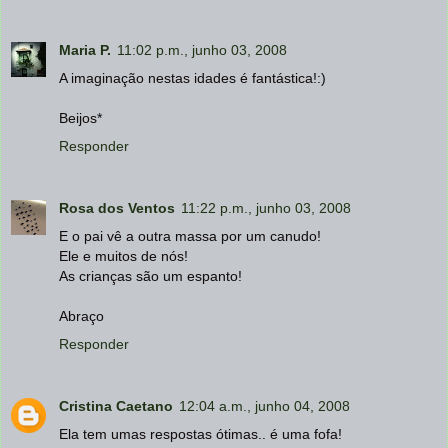
Maria P.
11:02 p.m., junho 03, 2008
A imaginação nestas idades é fantástica!:)
Beijos*
Responder
Rosa dos Ventos
11:22 p.m., junho 03, 2008
E o pai vê a outra massa por um canudo!
Ele e muitos de nós!
As crianças são um espanto!
Abraço
Responder
Cristina Caetano
12:04 a.m., junho 04, 2008
Ela tem umas respostas ótimas.. é uma fofa!